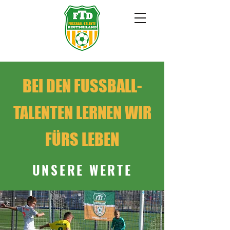
BEI DEN FUSSBALL-
TALENTEN LERNEN WIR
FÜRS LEBEN
UNSERE WERTE