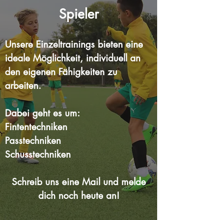
Spieler
Unsere Einzeltrainings bieten eine
ideale Möglichkeit, individuell an
den eigenen Fähigkeiten zu
arbeiten.
Dabei geht es um:
Fintentechniken
Passtechniken
Schusstechniken
Schreib uns eine Mail und melde
dich noch heute an!