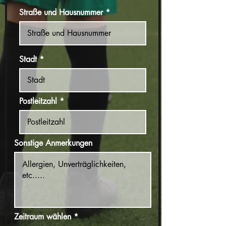
Straße und Hausnummer
Stadt
Postleitzahl
Sonstige Anmerkungen
Zeitraum wählen
*