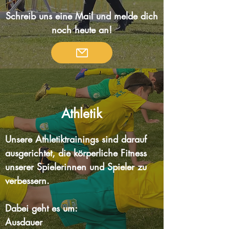
Schreib uns eine Mail und melde dich
noch heute an!
Athletik
Unsere
Athletiktrainings sind darauf
ausgerichtet, die körperliche
Fitness
unserer Spielerinnen und Spieler zu
verbessern.
Dabei geht es um
:
Ausdauer