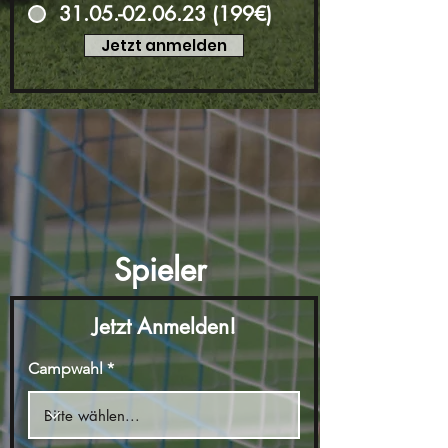
31.05.-02.06.23 (199€)
Jetzt anmelden
Spieler
Jetzt Anmelden!
Campwahl