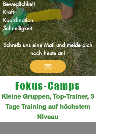
Beweglichkeit
Kraft
Koordination
Schnelligkeit
Schreib uns eine Mail und melde dich
noch heute an!
Fokus-Camps
Kleine Gruppen, Top-Trainer, 3
Tage Training auf höchstem
Niveau