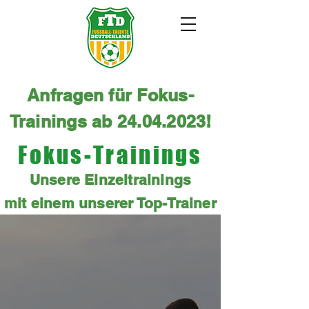
Anfragen für Fokus-
Trainings ab
24.04.2023
!
Fokus-Trainings
Unsere Einzeltrainings
mit
einem
unserer Top-Trainer